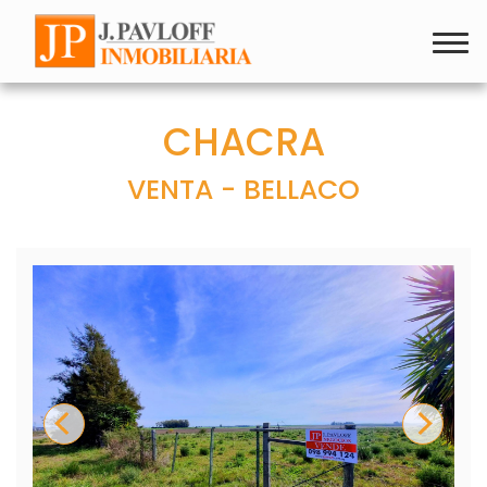
CHACRA
VENTA - BELLACO