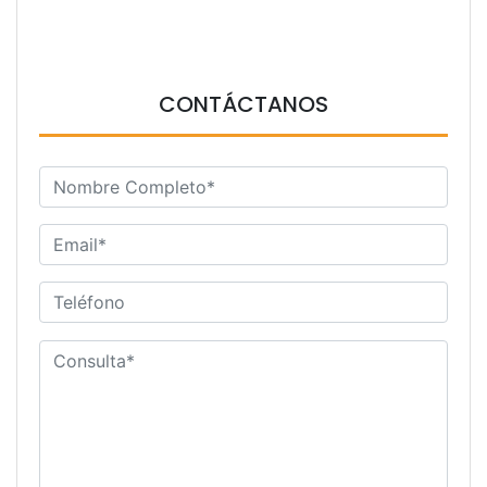
CONTÁCTANOS