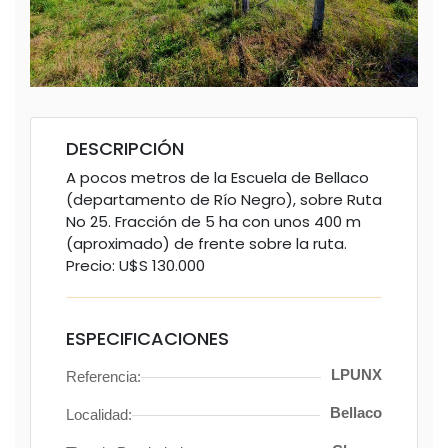
DESCRIPCIÓN
A pocos metros de la Escuela de Bellaco
(departamento de Río Negro), sobre Ruta
No 25. Fracción de 5 ha con unos 400 m
(aproximado) de frente sobre la ruta.
Precio: U$S 130.000
ESPECIFICACIONES
LPUNX
Referencia:
Bellaco
Localidad: