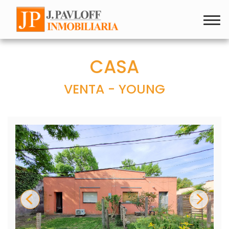
CASA
VENTA - YOUNG