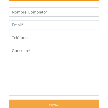
Enviar