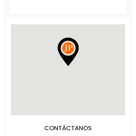
CONTÁCTANOS