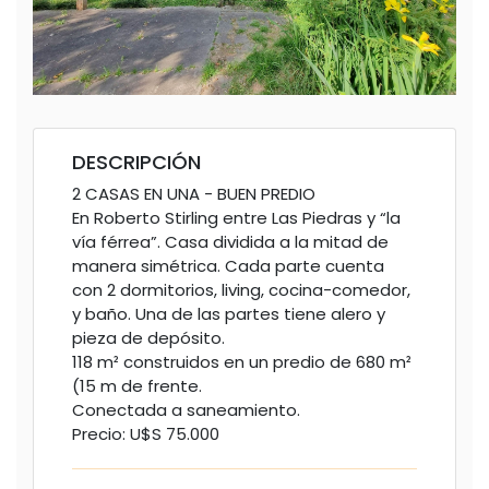
DESCRIPCIÓN
2 CASAS EN UNA - BUEN PREDIO
En Roberto Stirling entre Las Piedras y “la
vía férrea”. Casa dividida a la mitad de
manera simétrica. Cada parte cuenta
con 2 dormitorios, living, cocina-comedor,
y baño. Una de las partes tiene alero y
pieza de depósito.
118 m² construidos en un predio de 680 m²
(15 m de frente.
Conectada a saneamiento.
Precio: U$S 75.000