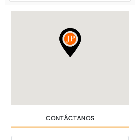
CONTÁCTANOS