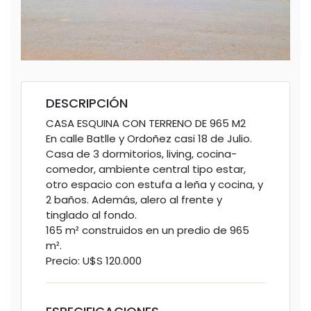
DESCRIPCIÓN
CASA ESQUINA CON TERRENO DE 965 M2
En calle Batlle y Ordoñez casi 18 de Julio.
Casa de 3 dormitorios, living, cocina-
comedor, ambiente central tipo estar,
otro espacio con estufa a leña y cocina, y
2 baños. Además, alero al frente y
tinglado al fondo.
165 m² construidos en un predio de 965
m².
Precio: U$S 120.000