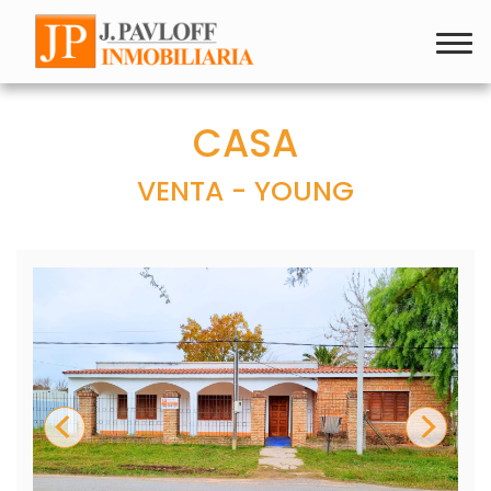
CASA
VENTA - YOUNG