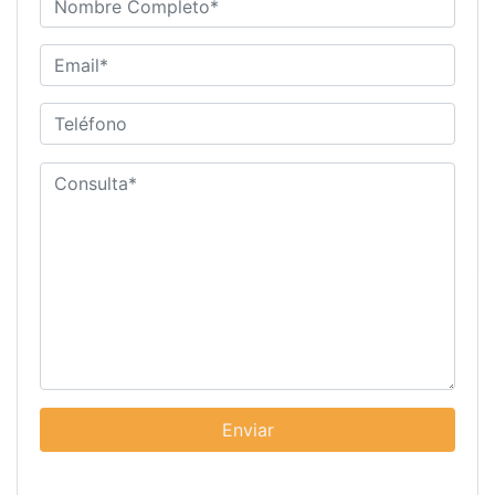
Enviar