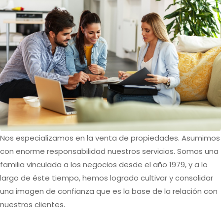
Nos especializamos en la venta de propiedades. Asumimos
con enorme responsabilidad nuestros servicios. Somos una
familia vinculada a los negocios desde el año 1979, y a lo
largo de éste tiempo, hemos logrado cultivar y consolidar
una imagen de confianza que es la base de la relación con
nuestros clientes.