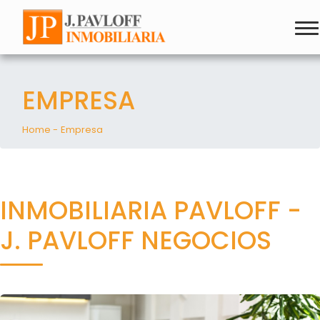
EMPRESA
Home -
Empresa
INMOBILIARIA PAVLOFF -
J. PAVLOFF NEGOCIOS